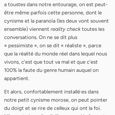
a toustes dans notre entourage, on est peut-
être même parfois cette personne, dont le
cynisme et la paranoïa (les deux vont souvent
ensemble) viennent
reality check
toutes les
conversations. On ne se dit plus
« pessimiste », on se dit « réaliste », parce
que la réalité du monde réel dans lequel nous
vivons, c’est que tout va mal et que c’est
100% la faute du genre humain auquel on
appartient.
Et alors, confortablement installé·es dans
notre petit cynisme morose, on peut pointer
du doigt et se rire de celleux qui ont la foi.