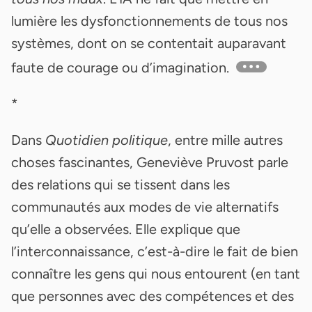
lumière les dysfonctionnements de tous nos
systèmes, dont on se contentait auparavant
faute de courage ou d’imagination.
*
Dans
Quotidien politique
, entre mille autres
choses fascinantes, Geneviève Pruvost parle
des relations qui se tissent dans les
communautés aux modes de vie alternatifs
qu’elle a observées. Elle explique que
l’interconnaissance, c’est-à-dire le fait de bien
connaître les gens qui nous entourent (en tant
que personnes avec des compétences et des