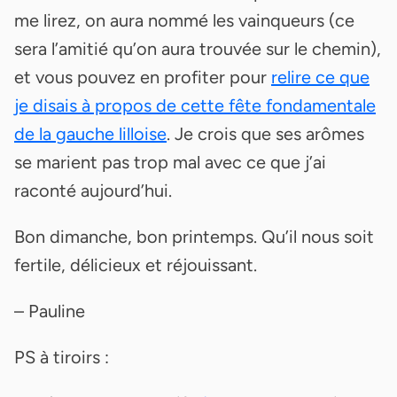
me lirez, on aura nommé les vainqueurs (ce
sera l’amitié qu’on aura trouvée sur le chemin),
et vous pouvez en profiter pour
relire ce que
je disais à propos de cette fête fondamentale
de la gauche lilloise
. Je crois que ses arômes
se marient pas trop mal avec ce que j’ai
raconté aujourd’hui.
Bon dimanche, bon printemps. Qu’il nous soit
fertile, délicieux et réjouissant.
– Pauline
PS à tiroirs :