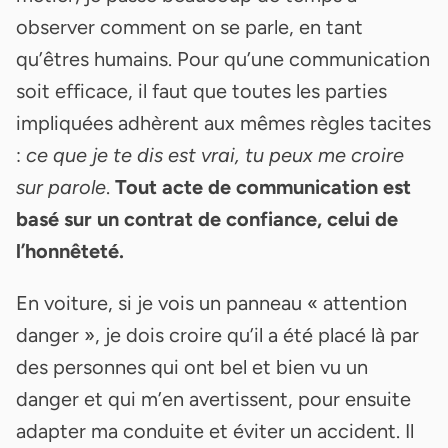
observer comment on se parle, en tant
qu’êtres humains. Pour qu’une communication
soit efficace, il faut que toutes les parties
impliquées adhèrent aux mêmes règles tacites
:
ce que je te dis est vrai, tu peux me croire
sur parole
.
Tout acte de communication est
basé sur un contrat de confiance, celui de
l’honnêteté.
En voiture, si je vois un panneau « attention
danger », je dois croire qu’il a été placé là par
des personnes qui ont bel et bien vu un
danger et qui m’en avertissent, pour ensuite
adapter ma conduite et éviter un accident. Il