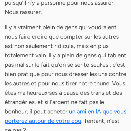
puisqu’il n’y a personne pour nous assurer.
Nous rassurer.
Il y a vraiment plein de gens qui voudraient
nous faire croire que compter sur les autres
est non seulement ridicule, mais en plus
totalement vain. Il y a plein de gens qui tablent
pas mal sur le fait qu’on se sente seul·es : c’est
bien pratique pour nous dresser les uns contre
les autres et pour nous tirer notre thune. Vous
êtes malheureux·ses à cause des trans et des
étrangèr·es, et si l’argent ne fait pas le
bonheur, il peut acheter
un ami en IA que vous
porterez autour de votre cou
. Tentant, n’est-
ce pas ?