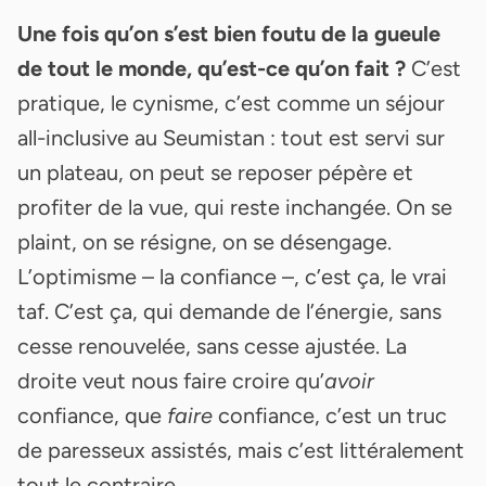
Une fois qu’on s’est bien foutu de la gueule
de tout le monde, qu’est-ce qu’on fait ?
C’est
pratique, le cynisme, c’est comme un séjour
all-inclusive au Seumistan : tout est servi sur
un plateau, on peut se reposer pépère et
profiter de la vue, qui reste inchangée. On se
plaint, on se résigne, on se désengage.
L’optimisme – la confiance –, c’est ça, le vrai
taf. C’est ça, qui demande de l’énergie, sans
cesse renouvelée, sans cesse ajustée. La
droite veut nous faire croire qu’
avoir
confiance, que
faire
confiance, c’est un truc
de paresseux assistés, mais c’est littéralement
tout le contraire.