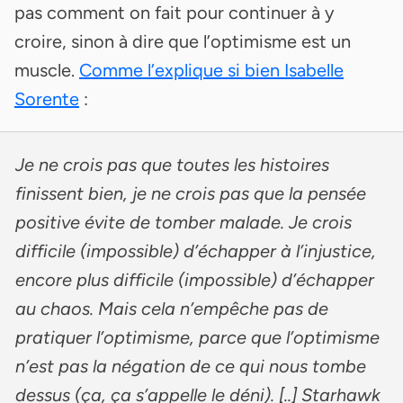
pas comment on fait pour continuer à y
croire, sinon à dire que l’optimisme est un
muscle.
Comme l’explique si bien Isabelle
Sorente
:
Je ne crois pas que toutes les histoires
finissent bien, je ne crois pas que la pensée
positive évite de tomber malade. Je crois
difficile (impossible) d’échapper à l’injustice,
encore plus difficile (impossible) d’échapper
au chaos. Mais cela n’empêche pas de
pratiquer l’optimisme, parce que l’optimisme
n’est pas la négation de ce qui nous tombe
dessus (ça, ça s’appelle le déni). [..] Starhawk