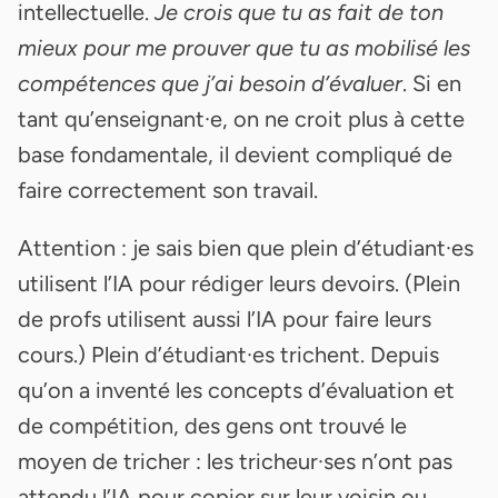
intellectuelle.
Je crois que tu as fait de ton
mieux pour me prouver que tu as mobilisé les
compétences que j’ai besoin d’évaluer
. Si en
tant qu’enseignant·e, on ne croit plus à cette
base fondamentale, il devient compliqué de
faire correctement son travail.
Attention : je sais bien que plein d’étudiant·es
utilisent l’IA pour rédiger leurs devoirs. (Plein
de profs utilisent aussi l’IA pour faire leurs
cours.) Plein d’étudiant·es trichent. Depuis
qu’on a inventé les concepts d’évaluation et
de compétition, des gens ont trouvé le
moyen de tricher : les tricheur·ses n’ont pas
attendu l’IA pour copier sur leur voisin ou