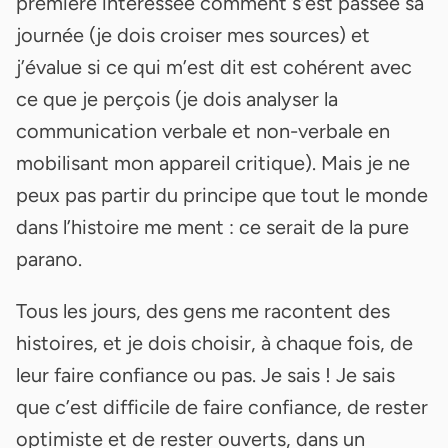
première intéressée comment s’est passée sa
journée (je dois croiser mes sources) et
j’évalue si ce qui m’est dit est cohérent avec
ce que je perçois (je dois analyser la
communication verbale et non-verbale en
mobilisant mon appareil critique). Mais je ne
peux pas partir du principe que tout le monde
dans l’histoire me ment : ce serait de la pure
parano.
Tous les jours, des gens me racontent des
histoires, et je dois choisir, à chaque fois, de
leur faire confiance ou pas. Je sais ! Je sais
que c’est difficile de faire confiance, de rester
optimiste et de rester ouverts, dans un