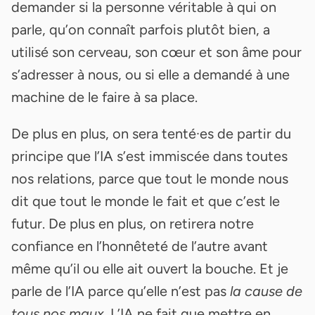
demander si la personne véritable à qui on
parle, qu’on connaît parfois plutôt bien, a
utilisé son cerveau, son cœur et son âme pour
s’adresser à nous, ou si elle a demandé à une
machine de le faire à sa place.
De plus en plus, on sera tenté·es de partir du
principe que l’IA s’est immiscée dans toutes
nos relations, parce que tout le monde nous
dit que tout le monde le fait et que c’est le
futur. De plus en plus, on retirera notre
confiance en l’honnêteté de l’autre avant
même qu’il ou elle ait ouvert la bouche. Et je
parle de l’IA parce qu’elle n’est pas
la cause de
tous nos maux
. L’IA ne fait que mettre en