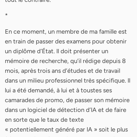
*
En ce moment, un membre de ma famille est
en train de passer des examens pour obtenir
un diplôme d’État. Il doit présenter un
mémoire de recherche, qu’il rédige depuis 8
mois, après trois ans d’études et de travail
dans un milieu professionnel très spécifique. Il
lui a été demandé, à lui et à toustes ses
camarades de promo, de passer son mémoire
dans un logiciel de détection d’IA et de faire
en sorte que le taux de texte
« potentiellement généré par IA » soit le plus