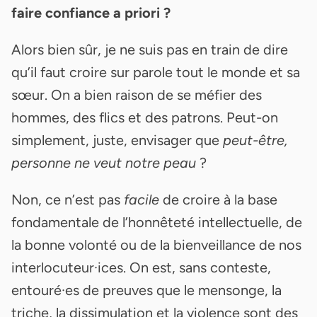
faire confiance a priori ?
Alors bien sûr, je ne suis pas en train de dire
qu’il faut croire sur parole tout le monde et sa
sœur. On a bien raison de se méfier des
hommes, des flics et des patrons. Peut-on
simplement, juste, envisager que
peut-être,
personne ne veut notre peau
?
Non, ce n’est pas
facile
de croire à la base
fondamentale de l’honnêteté intellectuelle, de
la bonne volonté ou de la bienveillance de nos
interlocuteur·ices. On est, sans conteste,
entouré·es de preuves que le mensonge, la
triche, la dissimulation et la violence sont des