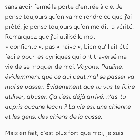
sans avoir fermé la porte d’entrée à clé. Je
pense toujours qu’on va me rendre ce que j’ai
prêté, je pense toujours qu’on me dit la vérité.
Remarquez que j’ai utilisé le mot
« confiante », pas « naïve », bien qu’il ait été
facile pour les cyniques qui ont traversé ma
vie de se moquer de moi.
Voyons, Pauline,
évidemment que ce qui peut mal se passer va
mal se passer. Évidemment que tu vas te faire
utiliser, abuser. Ça t’est déjà arrivé, n’as-tu
appris aucune leçon ? La vie est une chienne
et les gens, des chiens de la casse.
Mais en fait, c’est plus fort que moi, je suis