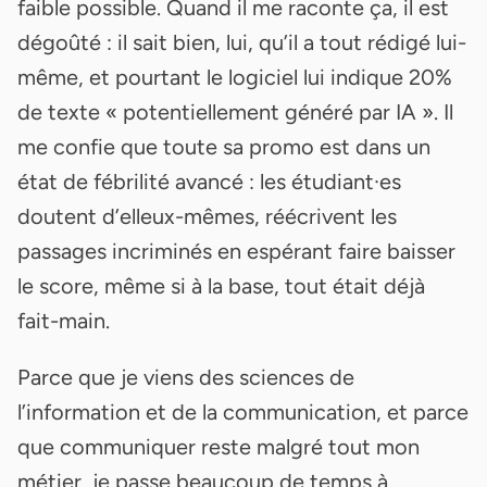
faible possible. Quand il me raconte ça, il est
dégoûté : il sait bien, lui, qu’il a tout rédigé lui-
même, et pourtant le logiciel lui indique 20%
de texte « potentiellement généré par IA ». Il
me confie que toute sa promo est dans un
état de fébrilité avancé : les étudiant·es
doutent d’elleux-mêmes, réécrivent les
passages incriminés en espérant faire baisser
le score, même si à la base, tout était déjà
fait-main.
Parce que je viens des sciences de
l’information et de la communication, et parce
que communiquer reste malgré tout mon
métier, je passe beaucoup de temps à