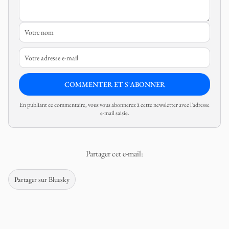
COMMENTER ET S'ABONNER
En publiant ce commentaire, vous vous abonnerez à cette newsletter avec l'adresse
e-mail saisie.
Partager cet e-mail:
Partager sur Bluesky