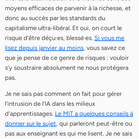
moyens efficaces de parvenir à la richesse, et
donc au succès par les standards du
capitalisme ultra-libéral. Et oui, on court le
risque d’être déçu·es, blessé·es.
Si vous me
lisez depuis janvier au moins
, vous savez ce
que je pense de ce genre de risques : vouloir
s’y soustraire absolument ne nous protègera
pas.
Je ne sais pas comment on fait pour gérer
l’intrusion de l’IA dans les milieux
d’apprentissages.
Le MIT a quelques conseils à
donner sur le sujet
, qui parleront peut-être ou
pas aux enseignant·es qui me lisent. Je ne sais