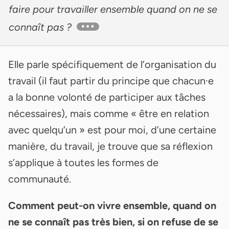
faire pour travailler ensemble quand on ne se
connaît pas ?
Elle parle spécifiquement de l’organisation du
travail (il faut partir du principe que chacun·e
a la bonne volonté de participer aux tâches
nécessaires), mais comme « être en relation
avec quelqu’un » est pour moi, d’une certaine
manière, du travail, je trouve que sa réflexion
s’applique à toutes les formes de
communauté.
Comment peut-on vivre ensemble, quand on
ne se connaît pas très bien, si on refuse de se