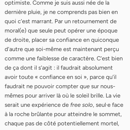
optimiste. Comme je suis aussi née de la
dernière pluie, je ne comprends pas bien en
quoi c’est marrant. Par un retournement de
moral(e) que seule peut opérer une époque
de droite, placer sa confiance en quiconque
d’autre que soi-même est maintenant perçu
comme une faiblesse de caractère. C’est bien
de ça dont il s’agit : il faudrait absolument
avoir toute « confiance en soi », parce qu’il
faudrait ne pouvoir compter
que
sur nous-
mêmes pour arriver là où le soleil brille. La vie
serait une expérience de
free solo
, seul·e face
à la roche brûlante pour atteindre le sommet,
chaque pas de côté potentiellement mortel,