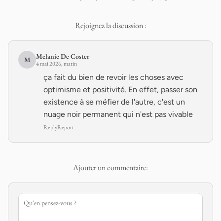
Rejoignez la discussion :
Melanie De Coster
M
4 mai 2026, matin
ça fait du bien de revoir les choses avec
optimisme et positivité. En effet, passer son
existence à se méfier de l'autre, c'est un
nuage noir permanent qui n'est pas vivable
Reply
Report
Ajouter un commentaire: