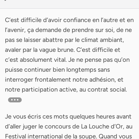
C’est difficile d’avoir confiance en l’autre et en
l’avenir, ça demande de prendre sur soi, de ne
pas se laisser abattre par le climat ambiant,
avaler par la vague brune. C’est difficile et
c’est absolument vital. Je ne pense pas qu’on
puisse continuer bien longtemps sans
interroger frontalement notre adhésion, et
notre participation active, au contrat social.
Je vous écris ces mots quelques heures avant
d’aller juger le concours de La Louche d’Or, au
Festival international de la soupe. Quand vous