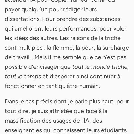
payer quelqu’un pour rédiger leurs
dissertations. Pour prendre des substances
qui améliorent leurs performances, pour voler
les idées des autres. Les raisons de la triche
sont multiples : la flemme, la peur, la surcharge
de travail... Mais il me semble que ce n’est pas
possible d’envisager que
tout le monde triche,
tout le temps
et d’espérer ainsi continuer à
fonctionner en tant qu’être humain.
Dans le cas précis dont je parle plus haut, pour
tout dire, je suis attristée que face à la
massification des usages de l’IA, des
enseignant·es qui connaissent leurs étudiants