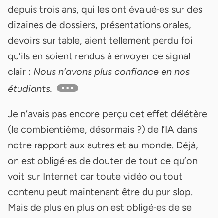
depuis trois ans, qui les ont évalué·es sur des
dizaines de dossiers, présentations orales,
devoirs sur table, aient tellement perdu foi
qu’ils en soient rendus à envoyer ce signal
clair :
Nous n’avons plus confiance en nos
étudiants.
Je n’avais pas encore perçu cet effet délétère
(le combientième, désormais ?) de l’IA dans
notre rapport aux autres et au monde. Déjà,
on est obligé·es de douter de tout ce qu’on
voit sur Internet car toute vidéo ou tout
contenu peut maintenant être du pur slop.
Mais de plus en plus on est obligé·es de se