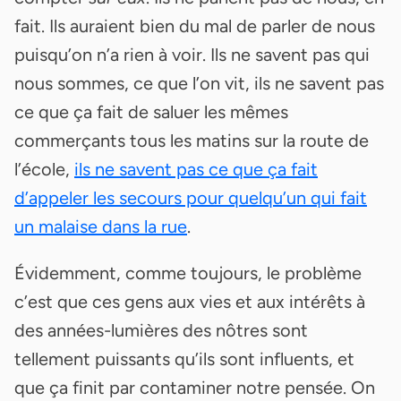
fait. Ils auraient bien du mal de parler de nous
puisqu’on n’a rien à voir. Ils ne savent pas qui
nous sommes, ce que l’on vit, ils ne savent pas
ce que ça fait de saluer les mêmes
commerçants tous les matins sur la route de
l’école,
ils ne savent pas ce que ça fait
d’appeler les secours pour quelqu’un qui fait
un malaise dans la rue
.
Évidemment, comme toujours, le problème
c’est que ces gens aux vies et aux intérêts à
des années-lumières des nôtres sont
tellement puissants qu’ils sont influents, et
que ça finit par contaminer notre pensée. On