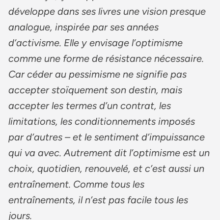
développe dans ses livres une vision presque
analogue, inspirée par ses années
d’activisme. Elle y envisage l’optimisme
comme une forme de résistance nécessaire.
Car céder au pessimisme ne signifie pas
accepter stoïquement son destin, mais
accepter les termes d’un contrat, les
limitations, les conditionnements imposés
par d’autres – et le sentiment d’impuissance
qui va avec. Autrement dit l’optimisme est un
choix, quotidien, renouvelé, et c’est aussi un
entraînement. Comme tous les
entraînements, il n’est pas facile tous les
jours.