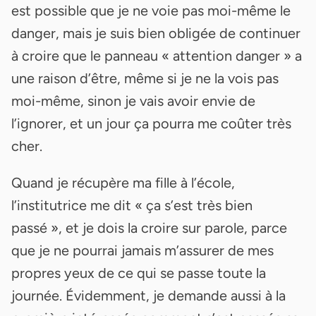
est possible que je ne voie pas moi-même le
danger, mais je suis bien obligée de continuer
à croire que le panneau « attention danger » a
une raison d’être, même si je ne la vois pas
moi-même, sinon je vais avoir envie de
l’ignorer, et un jour ça pourra me coûter très
cher.
Quand je récupère ma fille à l’école,
l’institutrice me dit « ça s’est très bien
passé », et je dois la croire sur parole, parce
que je ne pourrai jamais m’assurer de mes
propres yeux de ce qui se passe toute la
journée. Évidemment, je demande aussi à la