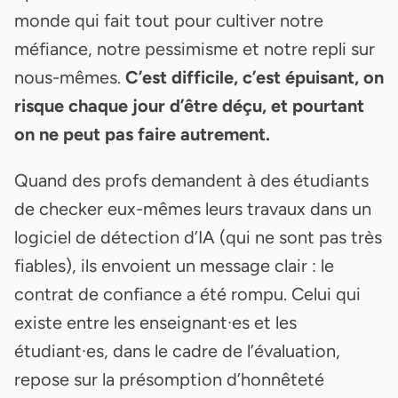
monde qui fait tout pour cultiver notre
méfiance, notre pessimisme et notre repli sur
nous-mêmes.
C’est difficile, c’est épuisant, on
risque chaque jour d’être déçu, et pourtant
on ne peut pas faire autrement.
Quand des profs demandent à des étudiants
de checker eux-mêmes leurs travaux dans un
logiciel de détection d’IA (qui ne sont pas très
fiables), ils envoient un message clair : le
contrat de confiance a été rompu. Celui qui
existe entre les enseignant·es et les
étudiant·es, dans le cadre de l’évaluation,
repose sur la présomption d’honnêteté