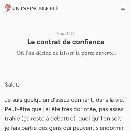
UN INVINCIBLE ÉTÉ
3 mai 2026
Le contrat de confiance
Où l'on décide de laisser la porte ouverte.
Salut,
Je suis quelqu’un d’assez confiant, dans la vie.
Peut-être que j’ai été très dorlotée, pas assez
trahie (ça reste à débattre), quoi qu’il en soit
je fais partie des gens qui peuvent s’endormir