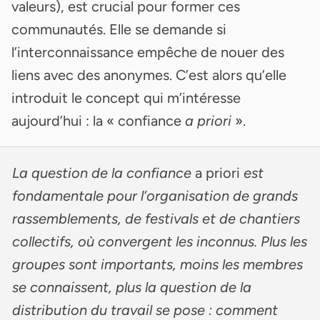
valeurs), est crucial pour former ces
communautés. Elle se demande si
l’interconnaissance empêche de nouer des
liens avec des anonymes. C’est alors qu’elle
introduit le concept qui m’intéresse
aujourd’hui : la « confiance
a priori
».
La question de la confiance
a priori
est
fondamentale pour l’organisation de grands
rassemblements, de festivals et de chantiers
collectifs, où convergent les inconnus. Plus les
groupes sont importants, moins les membres
se connaissent, plus la question de la
distribution du travail se pose : comment