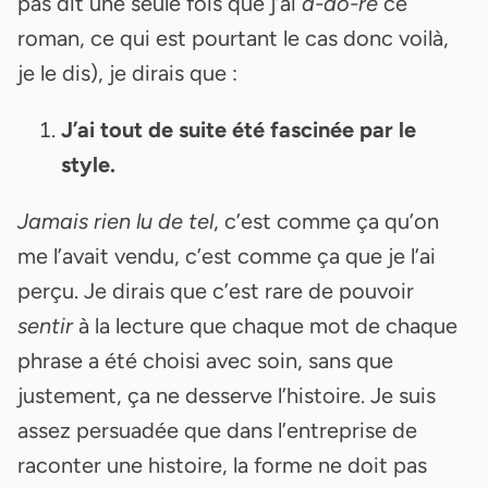
pas dit une seule fois que j’ai
a-do-ré
ce
roman, ce qui est pourtant le cas donc voilà,
je le dis), je dirais que :
J’ai tout de suite été fascinée par le
style.
Jamais rien lu de tel
, c’est comme ça qu’on
me l’avait vendu, c’est comme ça que je l’ai
perçu. Je dirais que c’est rare de pouvoir
sentir
à la lecture que chaque mot de chaque
phrase a été choisi avec soin, sans que
justement, ça ne desserve l’histoire. Je suis
assez persuadée que dans l’entreprise de
raconter une histoire, la forme ne doit pas