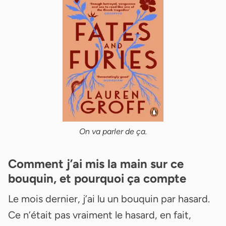
On va parler de ça.
Comment j’ai mis la main sur ce
bouquin, et pourquoi ça compte
Le mois dernier, j’ai lu un bouquin par hasard.
Ce n’était pas vraiment le hasard, en fait,