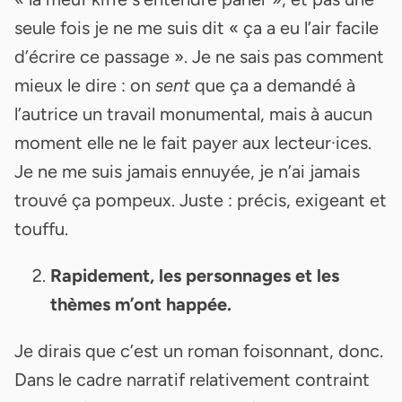
seule fois je ne me suis dit « ça a eu l’air facile
d’écrire ce passage ». Je ne sais pas comment
mieux le dire : on
sent
que ça a demandé à
l’autrice un travail monumental, mais à aucun
moment elle ne le fait payer aux lecteur·ices.
Je ne me suis jamais ennuyée, je n’ai jamais
trouvé ça pompeux. Juste : précis, exigeant et
touffu.
Rapidement, les personnages et les
thèmes m’ont happée.
Je dirais que c’est un roman foisonnant, donc.
Dans le cadre narratif relativement contraint