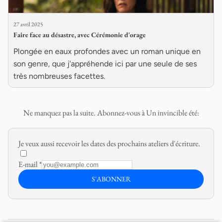
27 avril 2025
Faire face au désastre, avec Cérémonie d'orage
Plongée en eaux profondes avec un roman unique en
son genre, que j'appréhende ici par une seule de ses
très nombreuses facettes.
Ne manquez pas la suite. Abonnez-vous à Un invincible été:
Je veux aussi recevoir les dates des prochains ateliers d'écriture.
E-mail
*
S'ABONNER