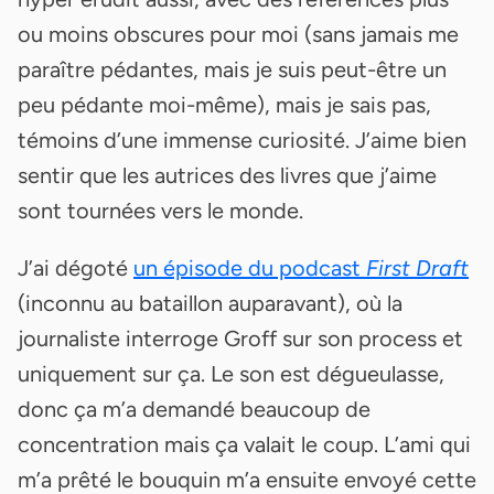
ou moins obscures pour moi (sans jamais me
paraître pédantes, mais je suis peut-être un
peu pédante moi-même), mais je sais pas,
témoins d’une immense curiosité. J’aime bien
sentir que les autrices des livres que j’aime
sont tournées vers le monde.
J’ai dégoté
un épisode du podcast
First Draft
(inconnu au bataillon auparavant), où la
journaliste interroge Groff sur son process et
uniquement sur ça. Le son est dégueulasse,
donc ça m’a demandé beaucoup de
concentration mais ça valait le coup. L’ami qui
m’a prêté le bouquin m’a ensuite envoyé cette