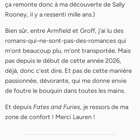
ça remonte donc à ma découverte de Sally
Rooney, il y a ressenti mille ans.)
Bien sûr, entre Armfield et Groff, j’ai lu des
romans-qui-ne-sont-pas-des-romances qui
m’ont beaucoup plu, m’ont transportée. Mais
pas depuis le début de cette année 2026,
déjà, donc c’est dire. Et pas de cette manière
passionnée, dévorante, qui me donne envie
de foutre le bouquin dans toutes les mains.
Et depuis
Fates and Furies
, je ressors de ma
zone de confort ! Merci Lauren !