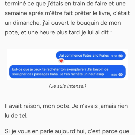
terminé ce que j’étais en train de faire et une
semaine après m’être fait prêter le livre, c’était
un dimanche, j’ai ouvert le bouquin de mon
pote, et une heure plus tard je lui ai dit :
(Je suis intense.)
Il avait raison, mon pote. Je n’avais jamais rien
lu de tel.
Si je vous en parle aujourd’hui, c’est parce que