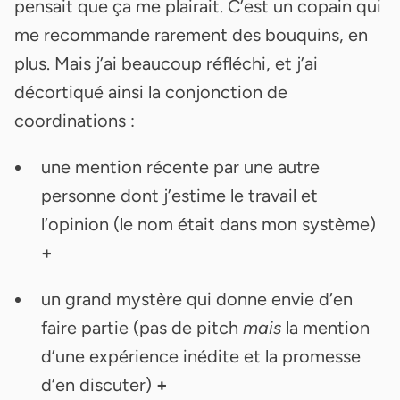
pensait que ça me plairait. C’est un copain qui
me recommande rarement des bouquins, en
plus. Mais j’ai beaucoup réfléchi, et j’ai
décortiqué ainsi la conjonction de
coordinations :
une mention récente par une autre
personne dont j’estime le travail et
l’opinion (le nom était dans mon système)
+
un grand mystère qui donne envie d’en
faire partie (pas de pitch
mais
la mention
d’une expérience inédite et la promesse
d’en discuter)
+