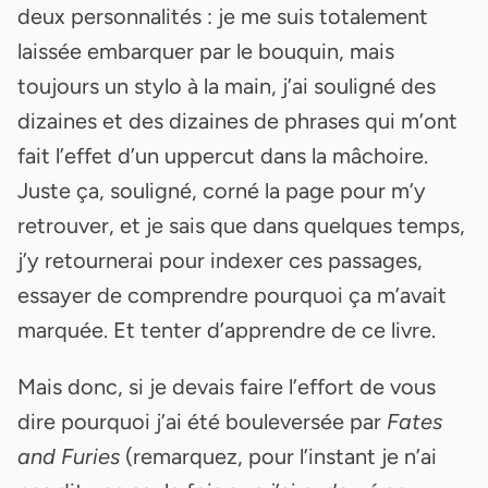
deux personnalités : je me suis totalement
laissée embarquer par le bouquin, mais
toujours un stylo à la main, j’ai souligné des
dizaines et des dizaines de phrases qui m’ont
fait l’effet d’un uppercut dans la mâchoire.
Juste ça, souligné, corné la page pour m’y
retrouver, et je sais que dans quelques temps,
j’y retournerai pour indexer ces passages,
essayer de comprendre pourquoi ça m’avait
marquée. Et tenter d’apprendre de ce livre.
Mais donc, si je devais faire l’effort de vous
dire pourquoi j’ai été bouleversée par
Fates
and Furies
(remarquez, pour l’instant je n’ai