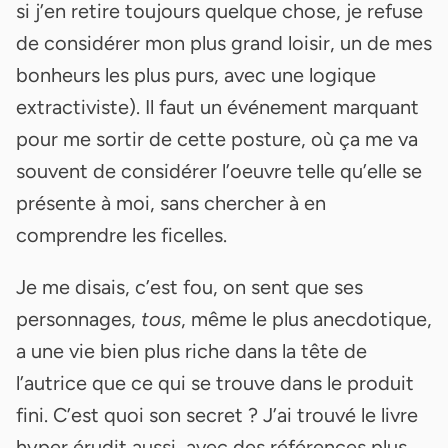
si j’en retire toujours quelque chose, je refuse
de considérer mon plus grand loisir, un de mes
bonheurs les plus purs, avec une logique
extractiviste). Il faut un événement marquant
pour me sortir de cette posture, où ça me va
souvent de considérer l’oeuvre telle qu’elle se
présente à moi, sans chercher à en
comprendre les ficelles.
Je me disais, c’est fou, on sent que ses
personnages,
tous
, même le plus anecdotique,
a une vie bien plus riche dans la tête de
l’autrice que ce qui se trouve dans le produit
fini. C’est quoi son secret ? J’ai trouvé le livre
hyper érudit aussi, avec des références plus