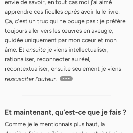
envie de savoir, en tout cas moi j’ai aimé
apprendre ces ficelles
après
avoir lu le livre.
Ça, c’est un truc qui ne bouge pas : je préfère
toujours aller vers les œuvres en aveugle,
guidée uniquement par mon cœur et mon
âme. Et
ensuite
je viens intellectualiser,
rationaliser, reconnecter au réel,
recontextualiser, ensuite seulement je viens
ressusciter l’auteur
.
Et maintenant, qu’est-ce que je fais ?
Comme je le mentionnais plus haut, la