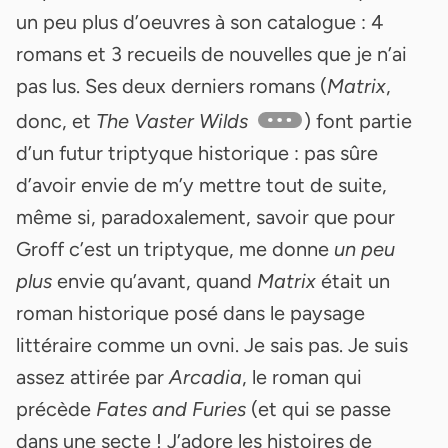
un peu plus d’oeuvres à son catalogue : 4
romans et 3 recueils de nouvelles que je n’ai
pas lus. Ses deux derniers romans (
Matrix
,
donc, et
The Vaster Wilds
) font partie
d’un futur triptyque historique : pas sûre
d’avoir envie de m’y mettre tout de suite,
même si, paradoxalement, savoir que pour
Groff c’est un triptyque, me donne
un peu
plus
envie qu’avant, quand
Matrix
était un
roman historique posé dans le paysage
littéraire comme un ovni. Je sais pas. Je suis
assez attirée par
Arcadia
, le roman qui
précède
Fates and Furies
(et qui se passe
dans une secte ! J’adore les histoires de