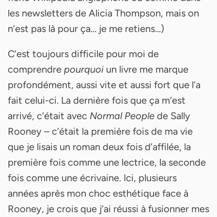
les newsletters de Alicia Thompson, mais on
n’est pas là pour ça... je me retiens...)
C’est toujours difficile pour moi de
comprendre
pourquoi
un livre me marque
profondément, aussi vite et aussi fort que l’a
fait celui-ci. La dernière fois que ça m’est
arrivé, c’était avec
Normal People
de Sally
Rooney – c’était la première fois de ma vie
que je lisais un roman deux fois d’affilée, la
première fois comme une lectrice, la seconde
fois comme une écrivaine. Ici, plusieurs
années après mon choc esthétique face à
Rooney, je crois que j’ai réussi à fusionner mes