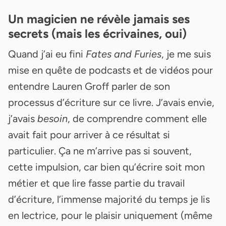
Un magicien ne révèle jamais ses
secrets (mais les écrivaines, oui)
Quand j’ai eu fini
Fates and Furies
, je me suis
mise en quête de podcasts et de vidéos pour
entendre Lauren Groff parler de son
processus d’écriture sur ce livre. J’avais envie,
j’avais
besoin
, de comprendre comment elle
avait fait pour arriver à ce résultat si
particulier. Ça ne m’arrive pas si souvent,
cette impulsion, car bien qu’écrire soit mon
métier et que lire fasse partie du travail
d’écriture, l’immense majorité du temps je lis
en lectrice, pour le plaisir uniquement (même