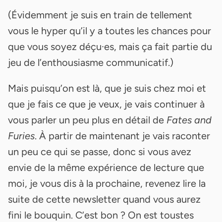
(Évidemment je suis en train de tellement
vous le hyper qu’il y a toutes les chances pour
que vous soyez déçu·es, mais ça fait partie du
jeu de l’enthousiasme communicatif.)
Mais puisqu’on est là, que je suis chez moi et
que je fais ce que je veux, je vais continuer à
vous parler un peu plus en détail de
Fates and
Furies
. À partir de maintenant je vais raconter
un peu ce qui se passe, donc si vous avez
envie de la même expérience de lecture que
moi, je vous dis à la prochaine, revenez lire la
suite de cette newsletter quand vous aurez
fini le bouquin. C’est bon ? On est toustes