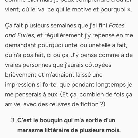
vient, où iel va, ce qui le motive et pourquoi ».
Ça fait plusieurs semaines que j’ai fini
Fates
and Furies
, et régulièrement j’y repense en me
demandant pourquoi untel ou unetelle a fait,
ou n’a
pas
fait, ci ou ça. J’y pense comme à de
vraies personnes que j’aurais côtoyées
brièvement et m’auraient laissé une
impression si forte, que pendant longtemps je
me penserais à eux. (Et ça, combien de fois ça
arrive, avec des œuvres de fiction ?)
C’est le bouquin qui m’a sortie d’un
marasme littéraire de plusieurs mois.