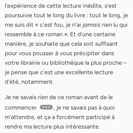
l’expérience de cette lecture inédite, s’est
poursuivie tout le long du livre : tout le long, je
me suis dit « c’est fou, je n’ai
jamais
rien lu qui
ressemble à ce roman ». Et d’une certaine
manière, je souhaite que cela soit suffisant
pour vous pousser à vous précipiter dans
votre librairie ou bibliothèque la plus proche –
je pense que c’est une excellente lecture
d’été, notamment.
Je ne savais
rien
de ce roman avant de le
commencer
, je ne savais pas à quoi
m’attendre, et ça a forcément participé à
rendre ma lecture plus intéressante.