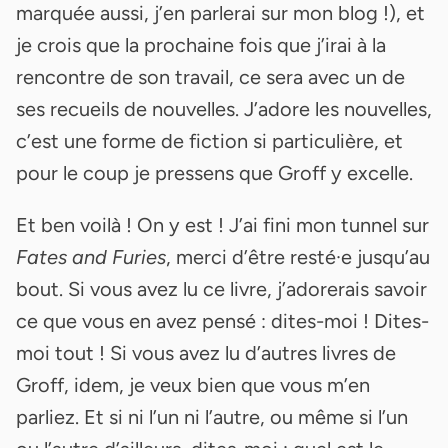
marquée aussi, j’en parlerai sur mon blog !), et
je crois que la prochaine fois que j’irai à la
rencontre de son travail, ce sera avec un de
ses recueils de nouvelles. J’adore les nouvelles,
c’est une forme de fiction si particulière, et
pour le coup je pressens que Groff y excelle.
Et ben voilà ! On y est ! J’ai fini mon tunnel sur
Fates and Furies
, merci d’être resté·e jusqu’au
bout. Si vous avez lu ce livre, j’adorerais savoir
ce que vous en avez pensé : dites-moi ! Dites-
moi tout ! Si vous avez lu d’autres livres de
Groff, idem, je veux bien que vous m’en
parliez. Et si ni l’un ni l’autre, ou même si l’un