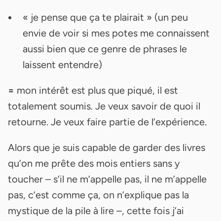
« je pense que ça te plairait » (un peu
envie de voir si mes potes me connaissent
aussi bien que ce genre de phrases le
laissent entendre)
=
mon intérêt est plus que piqué, il est
totalement soumis. Je veux savoir de quoi il
retourne. Je veux faire partie de l’expérience.
Alors que je suis capable de garder des livres
qu’on me prête des mois entiers sans y
toucher – s’il ne m’appelle pas, il ne m’appelle
pas, c’est comme ça, on n’explique pas la
mystique de la pile à lire –, cette fois j’ai