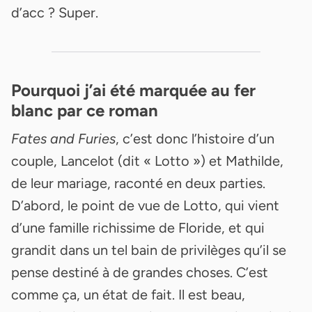
d’acc ? Super.
Pourquoi j’ai été marquée au fer
blanc par ce roman
Fates and Furies
, c’est donc l’histoire d’un
couple, Lancelot (dit « Lotto ») et Mathilde,
de leur mariage, raconté en deux parties.
D’abord, le point de vue de Lotto, qui vient
d’une famille richissime de Floride, et qui
grandit dans un tel bain de privilèges qu’il se
pense destiné à de grandes choses. C’est
comme ça, un état de fait. Il est beau,