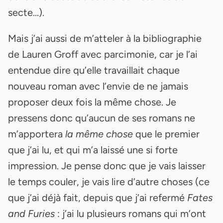
secte...).
Mais j’ai aussi de m’atteler à la bibliographie
de Lauren Groff avec parcimonie, car je l’ai
entendue dire qu’elle travaillait chaque
nouveau roman avec l’envie de ne jamais
proposer deux fois la même chose. Je
pressens donc qu’aucun de ses romans ne
m’apportera
la même chose
que le premier
que j’ai lu, et qui m’a laissé une si forte
impression. Je pense donc que je vais laisser
le temps couler, je vais lire d’autre choses (ce
que j’ai déjà fait, depuis que j’ai refermé
Fates
and Furies
: j’ai lu plusieurs romans qui m’ont