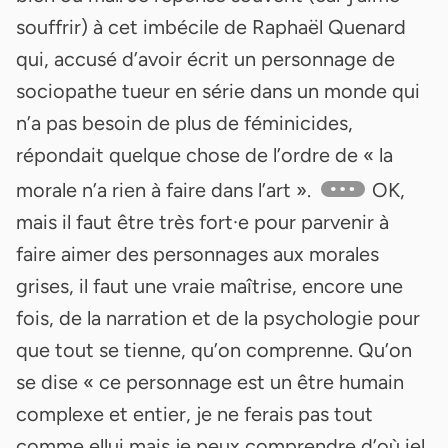
souffrir) à cet imbécile de Raphaël Quenard
qui, accusé d’avoir écrit un personnage de
sociopathe tueur en série dans un monde qui
n’a pas besoin de plus de féminicides,
répondait quelque chose de l’ordre de « la
morale n’a rien à faire dans l’art ».
OK,
mais il faut être très fort·e pour parvenir à
faire aimer des personnages aux morales
grises, il faut une vraie maîtrise, encore une
fois, de la narration et de la psychologie pour
que tout se tienne, qu’on comprenne. Qu’on
se dise « ce personnage est un être humain
complexe et entier, je ne ferais pas tout
comme ellui mais je peux comprendre d’où iel