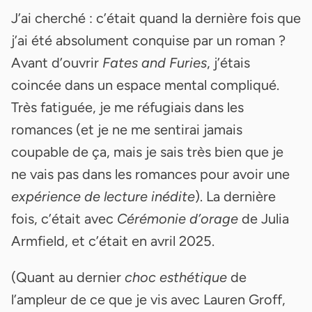
J’ai cherché : c’était quand la dernière fois que
j’ai été absolument conquise par un roman ?
Avant d’ouvrir
Fates and Furies
, j’étais
coincée dans un espace mental compliqué.
Très fatiguée, je me réfugiais dans les
romances (et je ne me sentirai jamais
coupable de ça, mais je sais très bien que je
ne vais pas dans les romances pour avoir une
expérience de lecture inédite
). La dernière
fois, c’était avec
Cérémonie d’orage
de Julia
Armfield, et c’était en avril 2025.
(Quant au dernier
choc esthétique
de
l’ampleur de ce que je vis avec Lauren Groff,