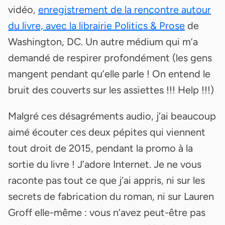
vidéo,
enregistrement de la rencontre autour
du livre, avec la librairie Politics & Prose
de
Washington, DC. Un autre médium qui m’a
demandé de respirer profondément (les gens
mangent pendant qu’elle parle ! On entend le
bruit des couverts sur les assiettes !!! Help !!!)
Malgré ces désagréments audio, j’ai beaucoup
aimé écouter ces deux pépites qui viennent
tout droit de 2015, pendant la promo à la
sortie du livre ! J’adore Internet. Je ne vous
raconte pas tout ce que j’ai appris, ni sur les
secrets de fabrication du roman, ni sur Lauren
Groff elle-même : vous n’avez peut-être pas