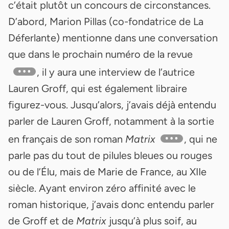
c’était plutôt un concours de circonstances.
D’abord, Marion Pillas (co-fondatrice de La
Déferlante) mentionne dans une conversation
que dans le prochain numéro de la revue
, il y aura une interview de l’autrice
Lauren Groff, qui est également libraire
figurez-vous. Jusqu’alors, j’avais déjà entendu
parler de Lauren Groff, notamment à la sortie
en français de son roman
Matrix
, qui ne
parle pas du tout de pilules bleues ou rouges
ou de l’Élu, mais de Marie de France, au XIIe
siècle. Ayant environ zéro affinité avec le
roman historique, j’avais donc entendu parler
de Groff et de
Matrix
jusqu’à plus soif, au