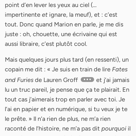
point d’en lever les yeux au ciel (...
impertinente
et
ignare, la meuf), et : c’est
tout. Donc quand Marion en parle, je me dis
juste : oh, chouette, une écrivaine qui est
aussi libraire, c’est plutôt cool.
Mais quelques jours plus tard (en ressenti), un
copain me dit : « Je suis en train de lire
Fates
and Furies
de Lauren Groff
et j’ai jamais
lu un truc pareil, je pense que ça te plairait. En
tout cas j’aimerais trop en parler avec toi. Je
l’ai en papier et en numérique, si tu veux je te
le prête. » Il n’a rien de plus, ne m’a rien
raconté de l’histoire, ne m’a pas dit
pourquoi
il