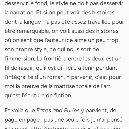
desservir le fond, le style ne doit pas desservir
la narration. Et si on peut voir des histoires
dont la langue n’a pas été
assez
travaillée pour
être remarquable, on voit aussi des histoires
où on sent que l’auteur·ice aime un peu trop
son propre style, ce qui nous sort de
l’immersion. La frontière entre les deux est un
fil de rasoir, qu’il est difficile à tenir pendant
l’intégralité d’un roman. Y parvenir, c’est pour
moi la preuve de la maîtrise totale de l’art
qu’est l’écriture de fiction.
Et voilà que
Fates and Furies
y parvient, de
page en page : pas une seule fois je n’ai pensé
« la meuf kiffe s’entendre parler », et pas une