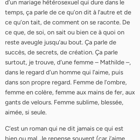
d’un mariage hétérosexuel qui dure dans le
temps, ça parle de ce qu’on dit à l’autre et de
ce qu’on tait, de comment on se raconte. De
ce que, de soi, on sait ou bien ce à quoi on
reste aveugle jusqu’au bout. Ça parle de
succès, de secrets, de création. Ça parle
surtout, je trouve, d’une femme – Mathilde –,
dans le regard d’un homme qui l’aime, puis
dans son propre regard. Femme de l’ombre,
femme en colère, femme aux mains de fer, aux
gants de velours. Femme sublime, blessée,
aimée, si seule.
C’est un roman qui ne dit jamais ce qui est
bien ou mal. Je repense souvent (car j’aime