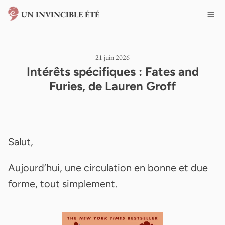
UN INVINCIBLE ÉTÉ
21 juin 2026
Intérêts spécifiques : Fates and
Furies, de Lauren Groff
Salut,
Aujourd’hui, une circulation en bonne et due
forme, tout simplement.