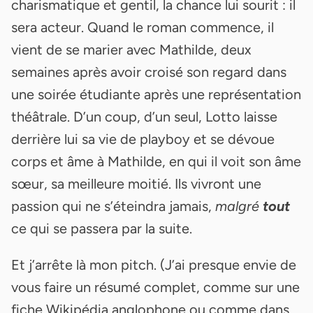
charismatique et gentil, la chance lui sourit : il
sera acteur. Quand le roman commence, il
vient de se marier avec Mathilde, deux
semaines après avoir croisé son regard dans
une soirée étudiante après une représentation
théâtrale. D’un coup, d’un seul, Lotto laisse
derrière lui sa vie de playboy et se dévoue
corps et âme à Mathilde, en qui il voit son âme
sœur, sa meilleure moitié. Ils vivront une
passion qui ne s’éteindra jamais,
malgré
tout
ce qui se passera par la suite.
Et j’arrête là mon pitch. (J’ai presque envie de
vous faire un résumé complet, comme sur une
fiche Wikipédia anglophone ou comme dans