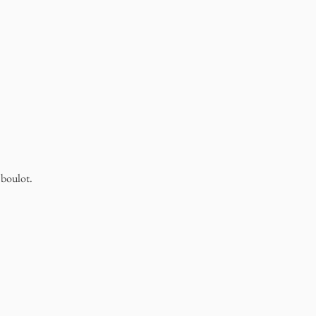
u boulot.