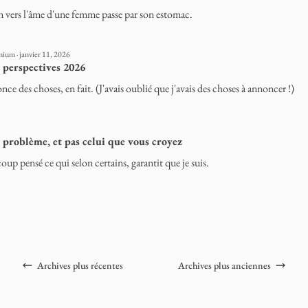
 vers l'âme d'une femme passe par son estomac.
ium · janvier 11, 2026
 perspectives 2026
ce des choses, en fait. (J'avais oublié que j'avais des choses à annoncer !)
 problème, et pas celui que vous croyez
oup pensé ce qui selon certains, garantit que je suis.
Archives plus récentes
Archives plus anciennes